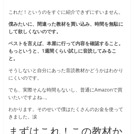
これだ！というのをすぐに紹介できずにすいません。
僕みたいに、間違った教材を買い込み、時間を無駄に
して欲しくないのです。
ベストを言えば、本屋に行って内容を確認すること。
もっというと、1週間くらい試しに音読してみるこ
と。
そうしないと自分にあった音読教材かどうかはわかり
にくいのです。
でも、実際そんな時間もないし、普通にAmazonで買
いたいですよね…。
わかります。そのせいで僕はたくさんのお金を使って
きました。涙
まずはこれ！この教材か