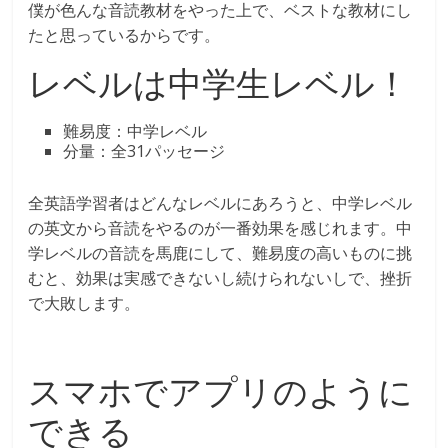
僕が色んな音読教材をやった上で、ベストな教材にし
たと思っているからです。
レベルは中学生レベル！
難易度：中学レベル
分量：全31パッセージ
全英語学習者はどんなレベルにあろうと、中学レベル
の英文から音読をやるのが一番効果を感じれます。中
学レベルの音読を馬鹿にして、難易度の高いものに挑
むと、効果は実感できないし続けられないしで、挫折
で大敗します。
スマホでアプリのように
できる