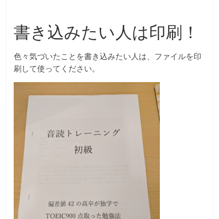
書き込みたい人は印刷！
色々気づいたことを書き込みたい人は、ファイルを印
刷して使ってください。