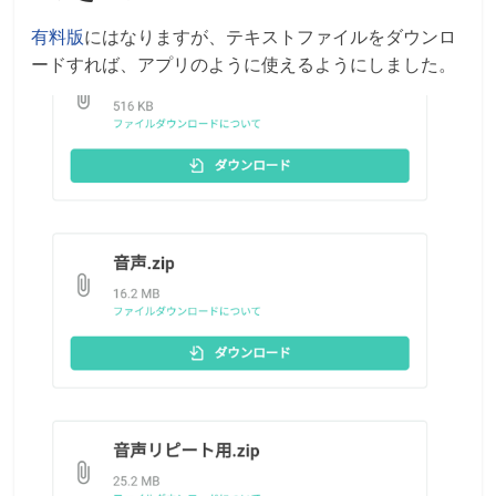
有料版
にはなりますが、テキストファイルをダウンロ
ードすれば、アプリのように使えるようにしました。