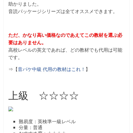
助かりました。
音読パッケージシリーズは全てオススメできます。
ただ、かなり高い価格なのであえてこの教材を選ぶ必
要はありません。
高校レベルの英文であれば、どの教材でも代用は可能
です。
⇒【
音パケ中級 代用の教材はこれ！
】
上級 ☆☆☆☆
難易度：英検準一級レベル
分量：普通