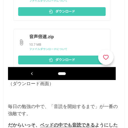
（ダウンロード画面）
毎日の勉強の中で、「音読を開始するまで」が一番の
強敵です。
だからいっそ、
ベッドの中でも音読できる
ようにした