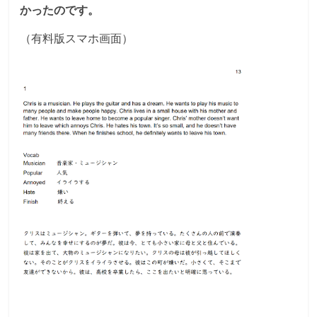
かったのです。
（有料版スマホ画面）