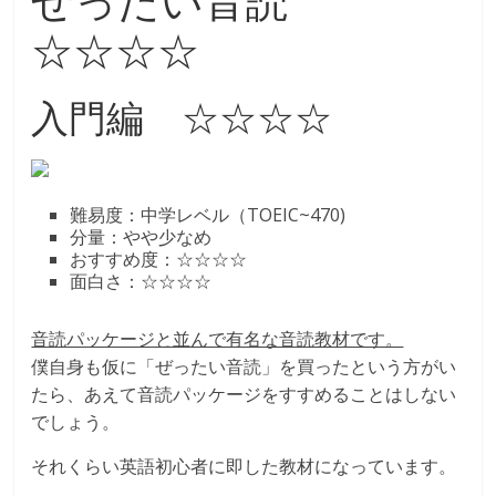
☆☆☆☆
入門編 ☆☆☆☆
難易度：中学レベル（TOEIC~470)
分量：やや少なめ
おすすめ度：☆☆☆☆
面白さ：☆☆☆☆
音読パッケージと並んで有名な音読教材です。
僕自身も仮に「ぜったい音読」を買ったという方がい
たら、あえて音読パッケージをすすめることはしない
でしょう。
それくらい英語初心者に即した教材になっています。