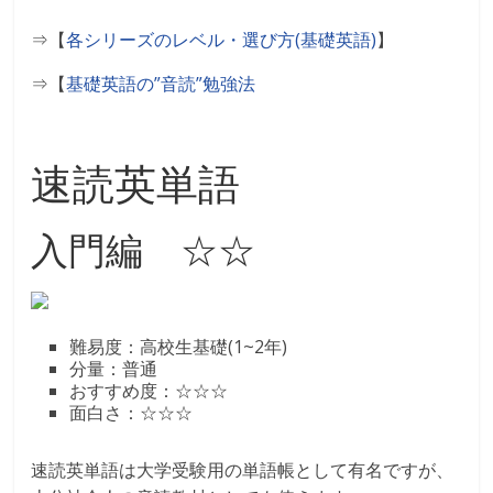
⇒【
各シリーズのレベル・選び方(基礎英語)
】
⇒【
基礎英語の”音読”勉強法
速読英単語
入門編 ☆☆
難易度：高校生基礎(1~2年)
分量：普通
おすすめ度：☆☆☆
面白さ：☆☆☆
速読英単語は大学受験用の単語帳として有名ですが、