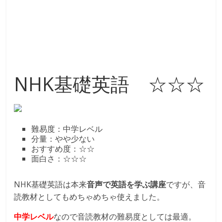
NHK基礎英語 ☆☆☆
難易度：中学レベル
分量：やや少ない
おすすめ度：☆☆
面白さ：☆☆☆
NHK基礎英語は本来
音声で英語を学ぶ講座
ですが、音
読教材としてもめちゃめちゃ使えました。
中学レベル
なので音読教材の難易度としては最適。