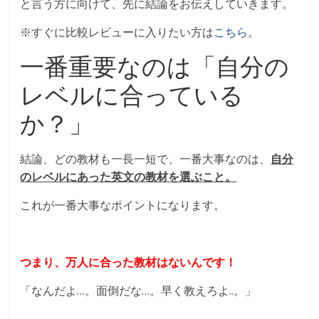
と言う方に向けて、先に結論をお伝えしていきます。
※すぐに比較レビューに入りたい方は
こちら
。
一番重要なのは「自分の
レベルに合っている
か？」
結論、どの教材も一長一短で、一番大事なのは、
自分
のレベルにあった英文の教材を選ぶこと。
これが一番大事なポイントになります。
つまり、万人に合った教材はないんです！
「なんだよ…。面倒だな…。早く教えろよ..。」