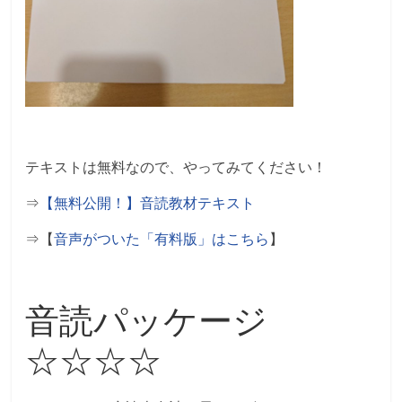
テキストは無料なので、やってみてください！
⇒
【無料公開！】音読教材テキスト
⇒【
音声がついた「有料版」はこちら
】
音読パッケージ
☆☆☆☆