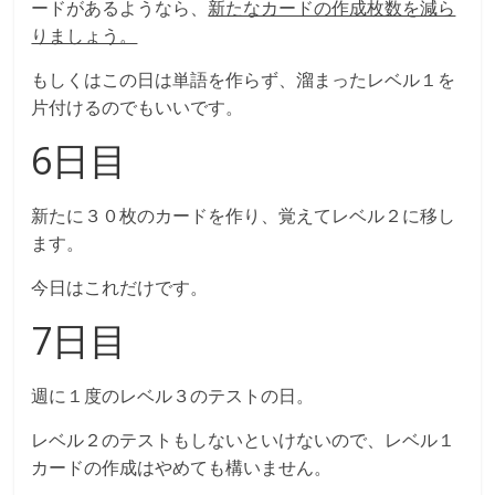
ードがあるようなら、
新たなカードの作成枚数を減ら
りましょう。
もしくはこの日は単語を作らず、溜まったレベル１を
片付けるのでもいいです。
6日目
新たに３０枚のカードを作り、覚えてレベル２に移し
ます。
今日はこれだけです。
7日目
週に１度のレベル３のテストの日。
レベル２のテストもしないといけないので、レベル１
カードの作成はやめても構いません。