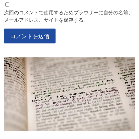
次回のコメントで使用するためブラウザーに自分の名前、
メールアドレス、サイトを保存する。