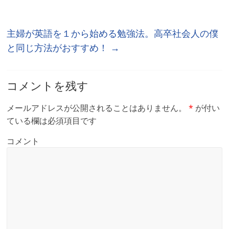
主婦が英語を１から始める勉強法。高卒社会人の僕
と同じ方法がおすすめ！
→
コメントを残す
メールアドレスが公開されることはありません。
*
が付い
ている欄は必須項目です
コメント