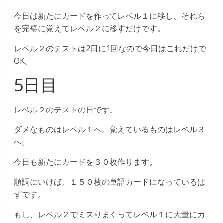
今日は新たにカードを作ってレベル１に移し、それら
を完璧に覚えてレベル２に移すだけです。
レベル２のテストは2日に1回なので今日はこれだけで
OK。
5日目
レベル２のテストの日です。
ダメなものはレベル１へ。覚えているものはレベル３
へ。
今日も新たにカードを３０枚作ります。
順調にいけば、１５０枚の単語カードになっているは
ずです。
もし、レベル２でミスりまくってレベル１に大量にカ