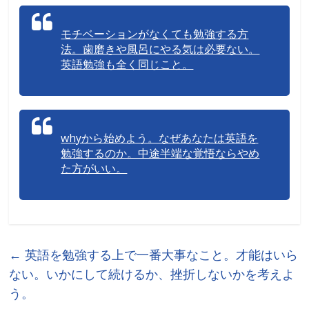
モチベーションがなくても勉強する方
法。歯磨きや風呂にやる気は必要ない。
英語勉強も全く同じこと。
whyから始めよう。なぜあなたは英語を
勉強するのか。中途半端な覚悟ならやめ
た方がいい。
←
英語を勉強する上で一番大事なこと。才能はいら
ない。いかにして続けるか、挫折しないかを考えよ
う。