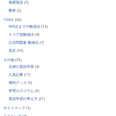
基礎英語
(7)
教材
(2)
TOEIC
(30)
900点までの勉強法
(13)
スコア別勉強法
(4)
公式問題集 勉強法
(7)
音読
(10)
その他
(35)
主婦の英語学習
(4)
人気記事
(17)
便利グッズ
(3)
管理人のコラム
(5)
英語学習の考え方
(21)
サイトマップ
(1)
リスニング
(4)