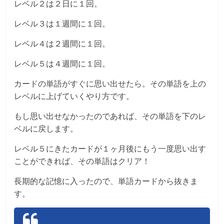
レベル２は２日に１回。
レベル３は１週間に１回。
レベル４は２週間に１回。
レベル５は４週間に１回。
カードの単語がすぐに思い出せたら。その単語を上の
レベルに上げていくやり方です。
もし思い出せなかったのであれば、その単語を下のレ
ベルに戻します。
レベル５にきたカードが１ヶ月後にもう一度思い出す
ことができれば、その単語はクリア！
長期的な記憶に入ったので、単語カードから抜きま
す。