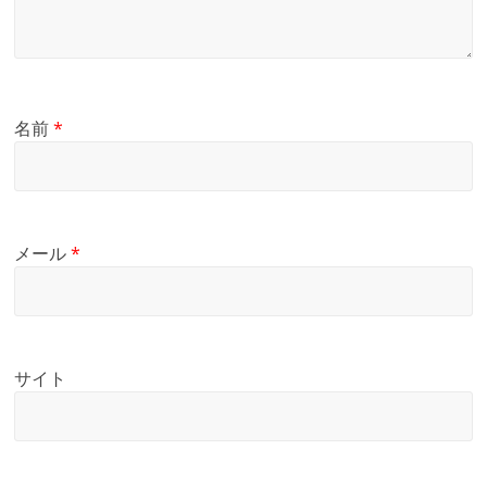
名前
*
メール
*
サイト