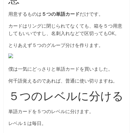
用意するものは
５つの単語カード
だけです。
カードはリングに閉じられてなくても、箱を５つ用意
してもいいですし、名刺入れなどで区切ってもOK。
とりあえず５つのグループ分けを作ります。
僕は一気にどっさりと単語カードを買いました。
何千語覚えるのであれば、普通に使い切りますね。
５つのレベルに分ける
単語カードを５つのレベルに分けます。
レベル１は毎日。