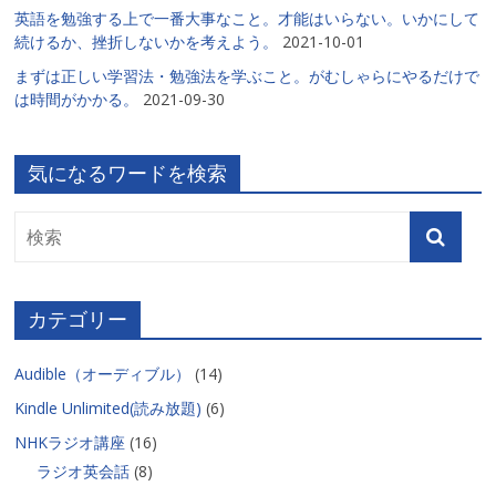
英語を勉強する上で一番大事なこと。才能はいらない。いかにして
続けるか、挫折しないかを考えよう。
2021-10-01
まずは正しい学習法・勉強法を学ぶこと。がむしゃらにやるだけで
は時間がかかる。
2021-09-30
気になるワードを検索
カテゴリー
Audible（オーディブル）
(14)
Kindle Unlimited(読み放題)
(6)
NHKラジオ講座
(16)
ラジオ英会話
(8)