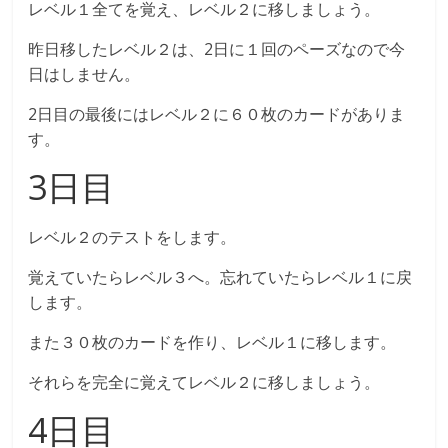
レベル１全てを覚え、レベル２に移しましょう。
昨日移したレベル２は、2日に１回のペーズなので今
日はしません。
2日目の最後にはレベル２に６０枚のカードがありま
す。
3日目
レベル２のテストをします。
覚えていたらレベル３へ。忘れていたらレベル１に戻
します。
また３０枚のカードを作り、レベル１に移します。
それらを完全に覚えてレベル２に移しましょう。
4日目