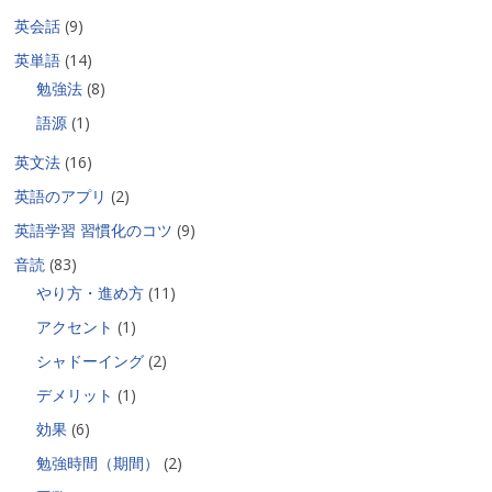
英会話
(9)
英単語
(14)
勉強法
(8)
語源
(1)
英文法
(16)
英語のアプリ
(2)
英語学習 習慣化のコツ
(9)
音読
(83)
やり方・進め方
(11)
アクセント
(1)
シャドーイング
(2)
デメリット
(1)
効果
(6)
勉強時間（期間）
(2)