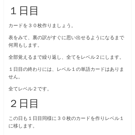
１日目
カードを３０枚作りましょう。
表をみて、裏の訳がすぐに思い出せるようになるまで
何周もします。
全部覚えるまで繰り返し、全てをレベル２にします。
１日目の終わりには、レベル１の単語カードはありま
せん。
全てレベル２です。
２日目
この日も１日目同様に３０枚のカードを作りレベル１
に移します。