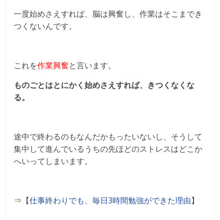
一度始めさえすれば、脳は興奮し、作業はそこまでき
つくないんです。
これを
作業興奮
と言います。
ものごとはとにかく始めさえすれば、きつくなくな
る。
途中で終わるのもなんだかもったいないし、そうして
集中して進んでいるうちの先ほどのストレスはどこか
へいってしまいます。
⇒【
仕事終わりでも、毎日3時間勉強ができた理由
】