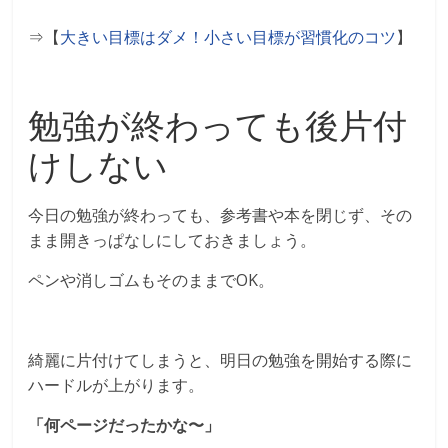
⇒【
大きい目標はダメ！小さい目標が習慣化のコツ
】
勉強が終わっても後片付
けしない
今日の勉強が終わっても、参考書や本を閉じず、その
まま開きっぱなしにしておきましょう。
ペンや消しゴムもそのままでOK。
綺麗に片付けてしまうと、明日の勉強を開始する際に
ハードルが上がります。
「何ページだったかな〜」