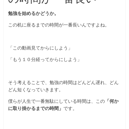
勉強を始めるかどうか。
この机に座るまでの時間が一番長いんですよね。
「この動画見てからにしよう」
「もう１０分経ってからにしよう」
そう考えることで、勉強の時間はどんどん遅れ、どん
どん短くなっていきます。
僕らが人生で一番無駄にしている時間は、この
「何か
に取り掛かるまでの時間」
です。