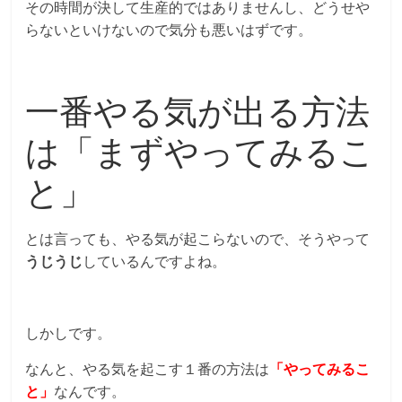
その時間が決して生産的ではありませんし、どうせや
らないといけないので気分も悪いはずです。
一番やる気が出る方法
は「まずやってみるこ
と」
とは言っても、やる気が起こらないので、そうやって
うじうじ
しているんですよね。
しかしです。
なんと、やる気を起こす１番の方法は
「やってみるこ
と」
なんです。