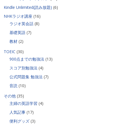
Kindle Unlimited(読み放題)
(6)
NHKラジオ講座
(16)
ラジオ英会話
(8)
基礎英語
(7)
教材
(2)
TOEIC
(30)
900点までの勉強法
(13)
スコア別勉強法
(4)
公式問題集 勉強法
(7)
音読
(10)
その他
(35)
主婦の英語学習
(4)
人気記事
(17)
便利グッズ
(3)