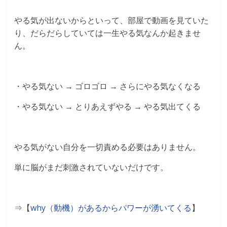
やる気が出ないからといって、部屋で動画を見ていた
り、だらだらしていては一生やる気なんか起きませ
ん。
・やる気ない → ゴロゴロ → さらにやる気なくなる
・やる気ない → とりあえずやる → やる気出てくる
やる気がない自分を一切責める必要はありません。
単に脳がまだ刺激されていないだけです。
⇒【
why（動機）があるからパワーが湧いてくる
】