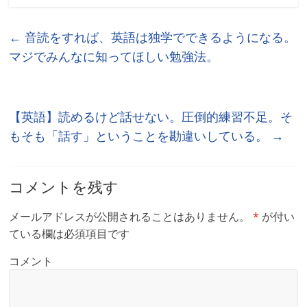
←
音読をすれば、英語は独学でできるようになる。
マジでみんなに知ってほしい勉強法。
【英語】読めるけど話せない。圧倒的練習不足。そ
もそも「話す」ということを勘違いしている。
→
コメントを残す
メールアドレスが公開されることはありません。
*
が付い
ている欄は必須項目です
コメント