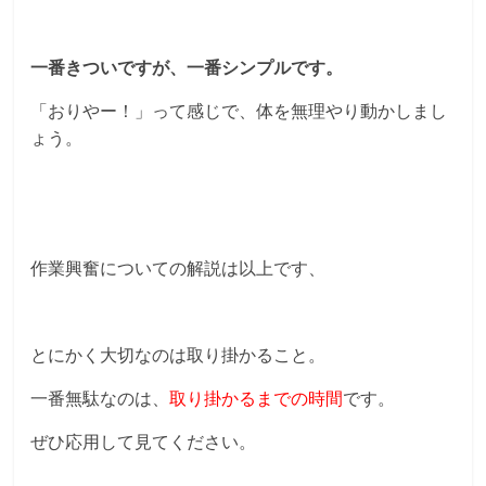
一番きついですが、一番シンプルです。
「おりやー！」って感じで、体を無理やり動かしまし
ょう。
作業興奮についての解説は以上です、
とにかく大切なのは取り掛かること。
一番無駄なのは、
取り掛かるまでの時間
です。
ぜひ応用して見てください。