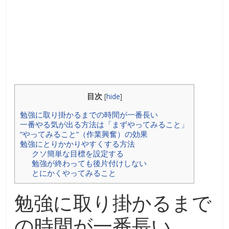
目次
[
hide
]
勉強に取り掛かるまでの時間が一番長い
一番やる気が出る方法は「まずやってみること」
“やってみること”（作業興奮）の効果
勉強にとりかかりやすくする方法
クソ簡単な目標を設定する
勉強が終わっても後片付けしない
とにかくやってみること
勉強に取り掛かるまで
の時間が一番長い