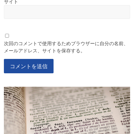
サイト
次回のコメントで使用するためブラウザーに自分の名前、
メールアドレス、サイトを保存する。