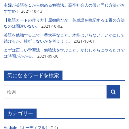
主婦が英語を１から始める勉強法。高卒社会人の僕と同じ方法がお
すすめ！
2021-10-13
【単語カードの作り方】原始的だが、英単語を暗記する１番の方法
なのは間違いない。
2021-10-02
英語を勉強する上で一番大事なこと。才能はいらない。いかにして
続けるか、挫折しないかを考えよう。
2021-10-01
まずは正しい学習法・勉強法を学ぶこと。がむしゃらにやるだけで
は時間がかかる。
2021-09-30
気になるワードを検索
カテゴリー
Audible（オーディブル）
(14)