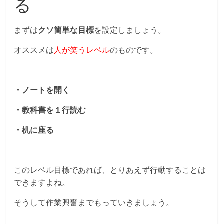
る
まずは
クソ簡単な目標
を設定しましょう。
オススメは
人が笑うレベル
のものです。
・ノートを開く
・教科書を１行読む
・机に座る
このレベル目標であれば、とりあえず行動することは
できますよね。
そうして作業興奮までもっていきましょう。