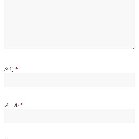
名前
*
メール
*