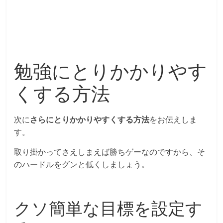
勉強にとりかかりやす
くする方法
次に
さらにとりかかりやすくする方法
をお伝えしま
す。
取り掛かってさえしまえば勝ちゲーなのですから、そ
のハードルをグンと低くしましょう。
クソ簡単な目標を設定す