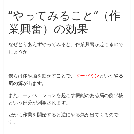
“やってみること”（作
業興奮）の効果
なぜとりあえずやってみると、作業興奮が起こるので
しょうか。
僕らは体や脳を動かすことで、
ドーパミン
という
やる
気の源
が出ます。
また、モチベーションを起こす機能のある脳の側坐核
という部分が刺激されます。
だから作業を開始すると逆にやる気が出てくるので
す。