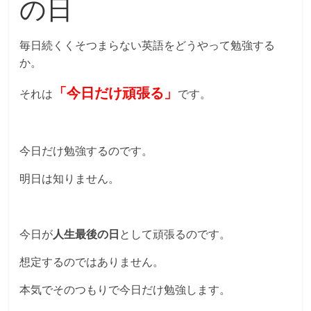
の日
毎日続くくそつまらない英語をどうやって勉強する
か。
「今日だけ頑張る」
それは
です。
今日だけ勉強するのです。
明日は知りません。
今日が
人生最後の日
として頑張るのです。
想定するのではありません。
本気でそのつもりで今日だけ勉強します。