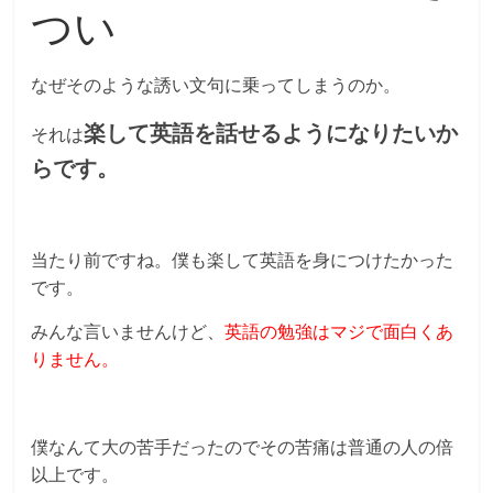
つい
なぜそのような誘い文句に乗ってしまうのか。
楽して英語を話せるようになりたいか
それは
らです。
当たり前ですね。僕も楽して英語を身につけたかった
です。
みんな言いませんけど、
英語の勉強はマジで面白くあ
りません。
僕なんて大の苦手だったのでその苦痛は普通の人の倍
以上です。