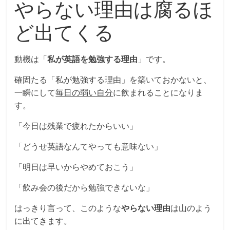
やらない理由は腐るほ
ど出てくる
動機は「
私が英語を勉強する理由
」です。
確固たる「私が勉強する理由」を築いておかないと、
一瞬にして
毎日の弱い自分
に飲まれることになりま
す。
「今日は残業で疲れたからいい」
「どうせ英語なんてやっても意味ない」
「明日は早いからやめておこう」
「飲み会の後だから勉強できないな」
はっきり言って、このような
やらない理由
は山のよう
に出てきます。