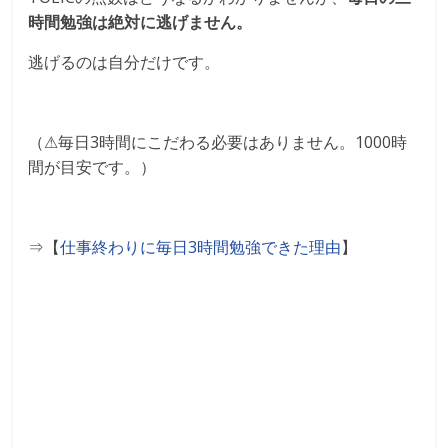
時間勉強は絶対に逃げません。
逃げるのは自分だけです。
（⚠︎毎日3時間にこだわる必要はありません。1000時
間が目安です。）
⇒【
仕事終わりに毎日3時間勉強できた理由
】