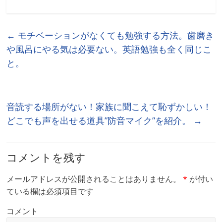
←
モチベーションがなくても勉強する方法。歯磨き
や風呂にやる気は必要ない。英語勉強も全く同じこ
と。
音読する場所がない！家族に聞こえて恥ずかしい！
どこでも声を出せる道具”防音マイク”を紹介。
→
コメントを残す
メールアドレスが公開されることはありません。
*
が付い
ている欄は必須項目です
コメント