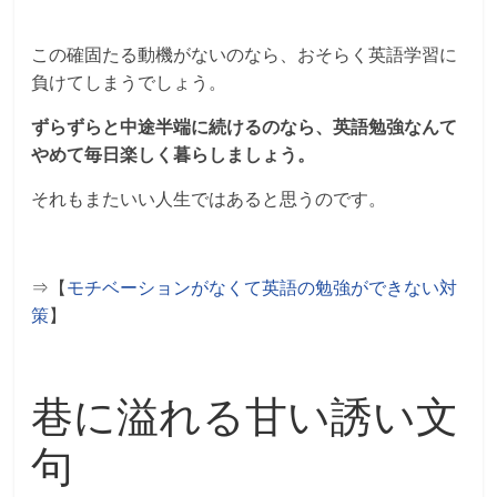
この確固たる動機がないのなら、おそらく英語学習に
負けてしまうでしょう。
ずらずらと中途半端に続けるのなら、英語勉強なんて
やめて毎日楽しく暮らしましょう。
それもまたいい人生ではあると思うのです。
⇒【
モチベーションがなくて英語の勉強ができない対
策
】
巷に溢れる甘い誘い文
句