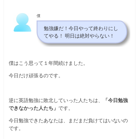
僕
勉強嫌だ！今日やって終わりにし
てやる！ 明日は絶対やらない！
僕はこう思って１年間続けました。
今日だけ頑張るのです。
逆に英語勉強に敗北していった人たちは、
「今日勉強
できなかった人たち」
です。
今日勉強できたあなたは、まだまだ負けてはいないの
です。