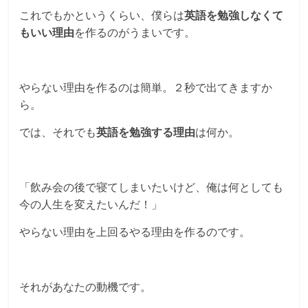
これでもかというくらい、
僕らは
英語を勉強しなくて
もいい理由
を作るのがうまいです。
やらない理由を作るのは簡単。２秒で出てきますか
ら。
では、それでも
英語を勉強する理由
は何か。
「飲み会の後で寝てしまいたいけど、俺は何としても
今の人生を変えたいんだ！」
やらない理由を上回るやる理由を作るのです。
それがあなたの動機です。