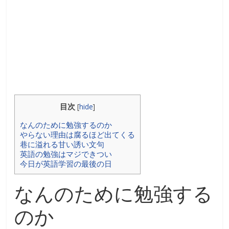
目次
[
hide
]
なんのために勉強するのか
やらない理由は腐るほど出てくる
巷に溢れる甘い誘い文句
英語の勉強はマジできつい
今日が英語学習の最後の日
なんのために勉強する
のか