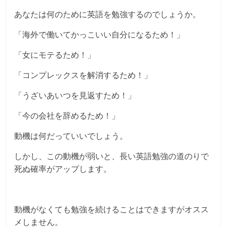
あなたは何のために英語を勉強するのでしょうか。
「海外で働いてかっこいい自分になるため！」
「女にモテるため！」
「コンプレックスを解消するため！」
「うざいあいつを見返すため！」
「今の会社を辞めるため！」
動機は何だっていいでしょう。
しかし、この動機が弱いと、長い英語勉強の道のりで
死ぬ確率がアップします。
動機がなくても勉強を続けることはできますがオスス
メしません。