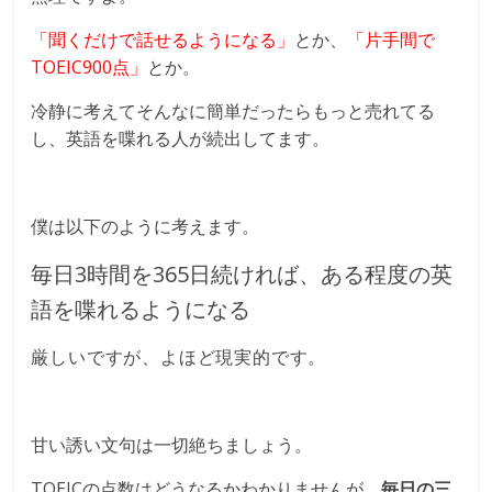
「聞くだけで話せるようになる」
とか、
「片手間で
TOEIC900点」
とか。
冷静に考えてそんなに簡単だったらもっと売れてる
し、英語を喋れる人が続出してます。
僕は以下のように考えます。
毎日3時間を365日続ければ、ある程度の英
語を喋れるようになる
厳しいですが、よほど現実的です。
甘い誘い文句は一切絶ちましょう。
TOEICの点数はどうなるかわかりませんが、
毎日の三