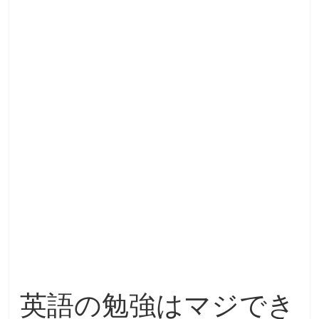
英語の勉強はマジでき