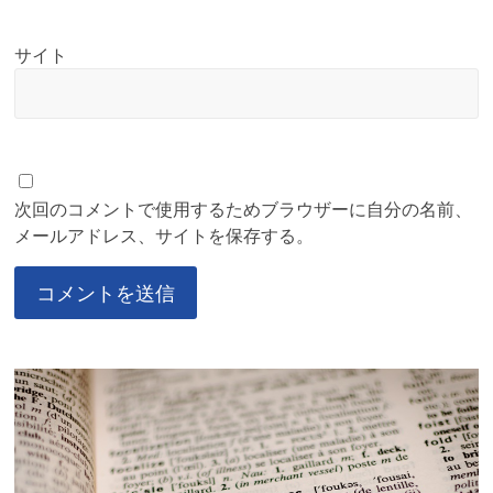
サイト
次回のコメントで使用するためブラウザーに自分の名前、
メールアドレス、サイトを保存する。