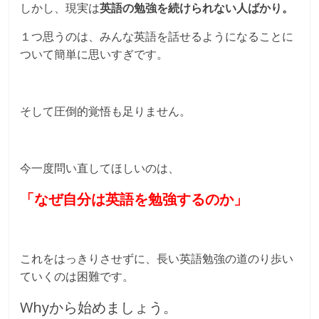
しかし、現実は
英語の勉強を続けられない人ばかり。
１つ思うのは、みんな英語を話せるようになることに
ついて簡単に思いすぎです。
そして圧倒的覚悟も足りません。
今一度問い直してほしいのは、
「なぜ自分は英語を勉強するのか」
これをはっきりさせずに、長い英語勉強の道のり歩い
ていくのは困難です。
Whyから始めましょう。