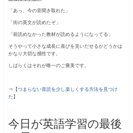
「あっ、今の音聞き取れた」
「街の英文が読めたぞ」
「前読めなかった教材が読めるようになってる」
そうやって小さな成長に喜びを見いだせるかどうかは
かなり大切な感性です。
しばらくはそれが唯一のご褒美です。
⇒【
つまらない音読を少し楽しくする方法を見つけ
た
】
今日が英語学習の最後