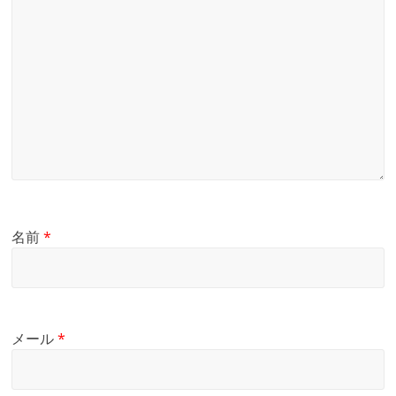
名前
*
メール
*