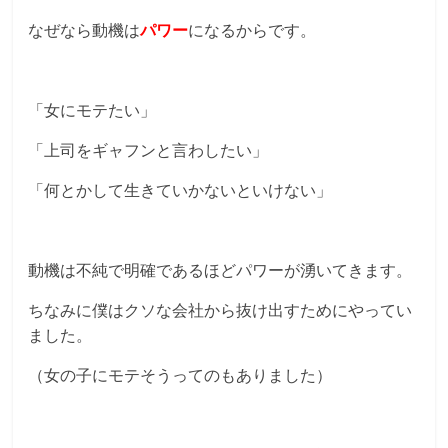
なぜなら動機は
パワー
になるからです。
「女にモテたい」
「上司をギャフンと言わしたい」
「何とかして生きていかないといけない」
動機は不純で明確であるほどパワーが湧いてきます。
ちなみに僕はクソな会社から抜け出すためにやってい
ました。
（女の子にモテそうってのもありました）