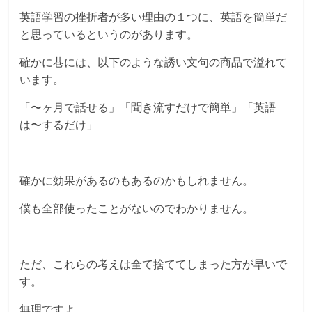
英語学習の挫折者が多い理由の１つに、英語を簡単だ
と思っているというのがあります。
確かに巷には、以下のような誘い文句の商品で溢れて
います。
「〜ヶ月で話せる」「聞き流すだけで簡単」「英語
は〜するだけ」
確かに効果があるのもあるのかもしれません。
僕も全部使ったことがないのでわかりません。
ただ、これらの考えは全て捨ててしまった方が早いで
す。
無理ですよ。