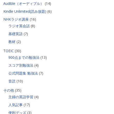
Audible（オーディブル）
(14)
Kindle Unlimited(読み放題)
(6)
NHKラジオ講座
(16)
ラジオ英会話
(8)
基礎英語
(7)
教材
(2)
TOEIC
(30)
900点までの勉強法
(13)
スコア別勉強法
(4)
公式問題集 勉強法
(7)
音読
(10)
その他
(35)
主婦の英語学習
(4)
人気記事
(17)
便利グッズ
(3)