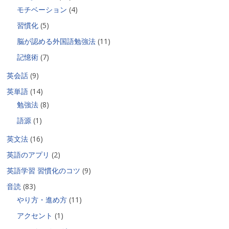
モチベーション
(4)
習慣化
(5)
脳が認める外国語勉強法
(11)
記憶術
(7)
英会話
(9)
英単語
(14)
勉強法
(8)
語源
(1)
英文法
(16)
英語のアプリ
(2)
英語学習 習慣化のコツ
(9)
音読
(83)
やり方・進め方
(11)
アクセント
(1)