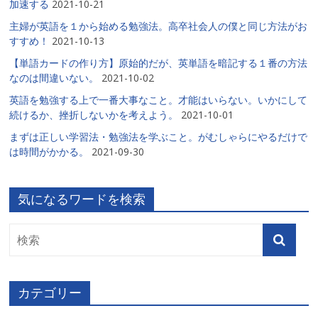
加速する
2021-10-21
主婦が英語を１から始める勉強法。高卒社会人の僕と同じ方法がお
すすめ！
2021-10-13
【単語カードの作り方】原始的だが、英単語を暗記する１番の方法
なのは間違いない。
2021-10-02
英語を勉強する上で一番大事なこと。才能はいらない。いかにして
続けるか、挫折しないかを考えよう。
2021-10-01
まずは正しい学習法・勉強法を学ぶこと。がむしゃらにやるだけで
は時間がかかる。
2021-09-30
気になるワードを検索
カテゴリー