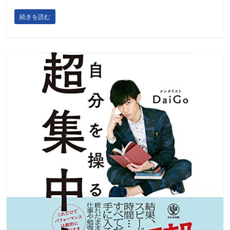
続きを読む